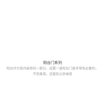
阳台门系列
阳台作为室内装修的一部分，设置一道阳台门是非常有必要的，
不但美观，还能防尘防噪音