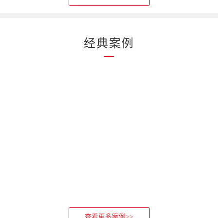
经典案例
查看更多案例>>