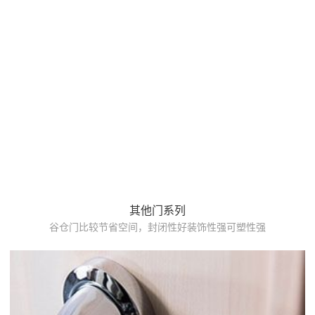
其他门系列
谷仓门比较节省空间，封闭性好装饰性强可塑性强