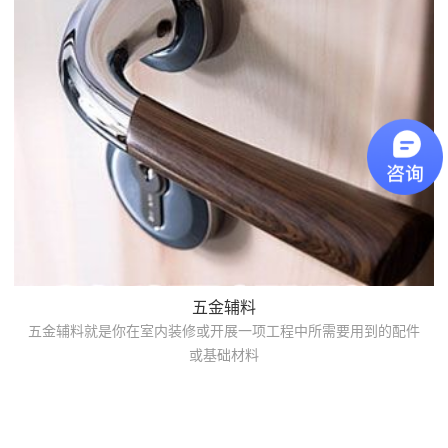
五金辅料
五金辅料就是你在室内装修或开展一项工程中所需要用到的配件
或基础材料