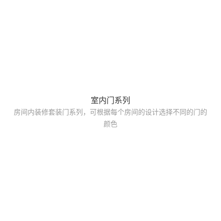
室内门系列
房间内装修套装门系列，可根据每个房间的设计选择不同的门的
颜色