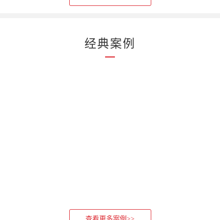
经典案例
查看更多案例>>