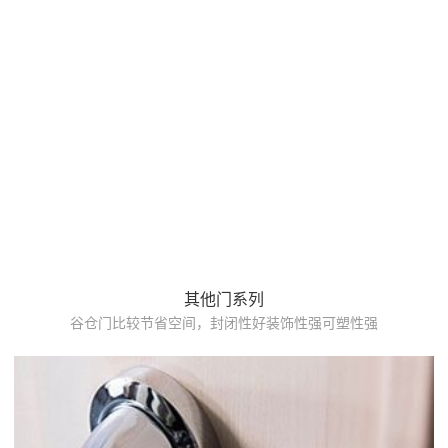
其他门系列
谷仓门比较节省空间，封闭性好装饰性强可塑性强