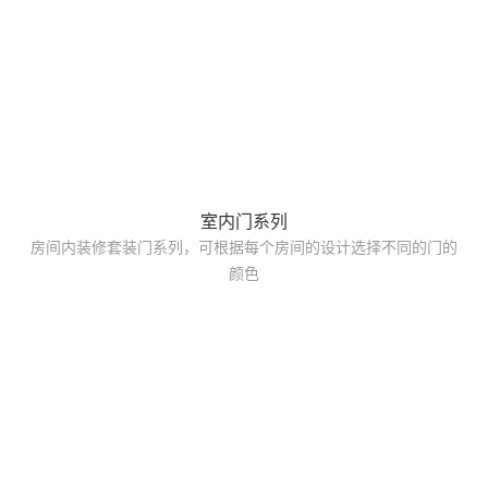
室内门系列
房间内装修套装门系列，可根据每个房间的设计选择不同的门的
颜色