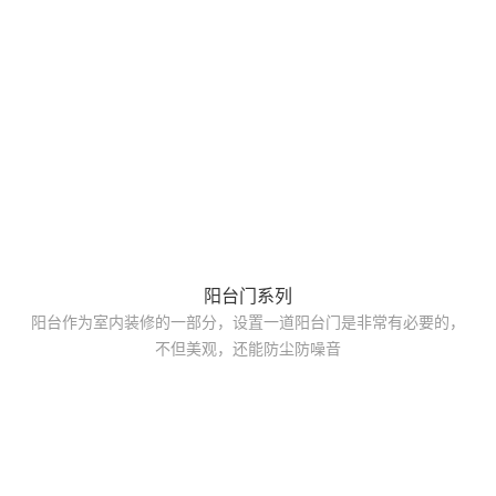
阳台门系列
阳台作为室内装修的一部分，设置一道阳台门是非常有必要的，
不但美观，还能防尘防噪音