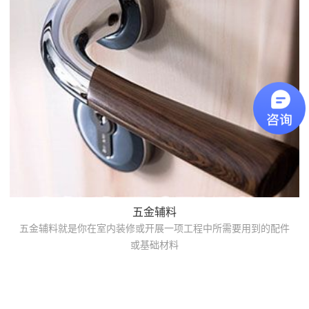
五金辅料
五金辅料就是你在室内装修或开展一项工程中所需要用到的配件
或基础材料