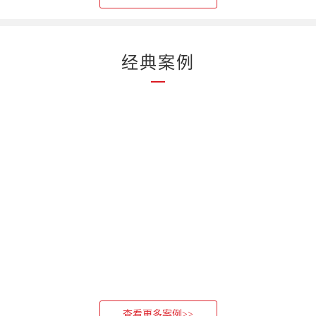
经典案例
查看更多案例>>