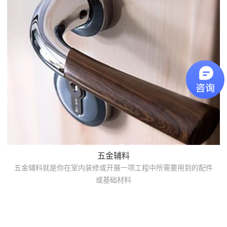
五金辅料
五金辅料就是你在室内装修或开展一项工程中所需要用到的配件
或基础材料