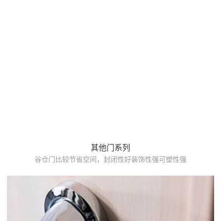
其他门系列
谷仓门比较节省空间，封闭性好装饰性强可塑性强