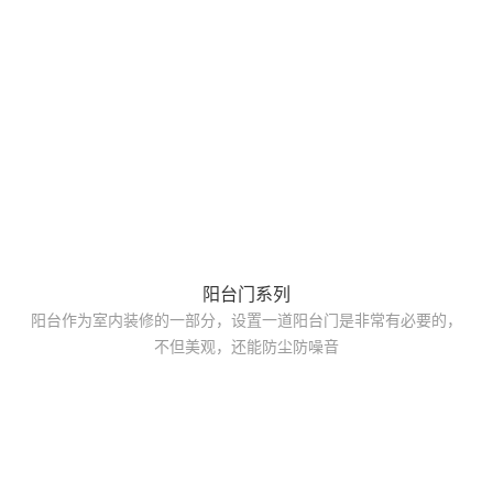
阳台门系列
阳台作为室内装修的一部分，设置一道阳台门是非常有必要的，
不但美观，还能防尘防噪音