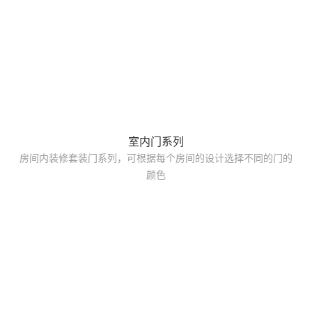
室内门系列
房间内装修套装门系列，可根据每个房间的设计选择不同的门的
颜色