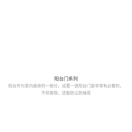
阳台门系列
阳台作为室内装修的一部分，设置一道阳台门是非常有必要的，
不但美观，还能防尘防噪音