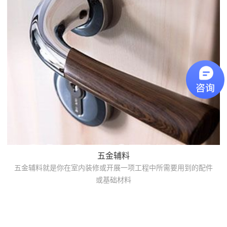
五金辅料
五金辅料就是你在室内装修或开展一项工程中所需要用到的配件
或基础材料