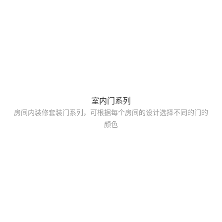
室内门系列
房间内装修套装门系列，可根据每个房间的设计选择不同的门的
颜色