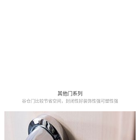
其他门系列
谷仓门比较节省空间，封闭性好装饰性强可塑性强