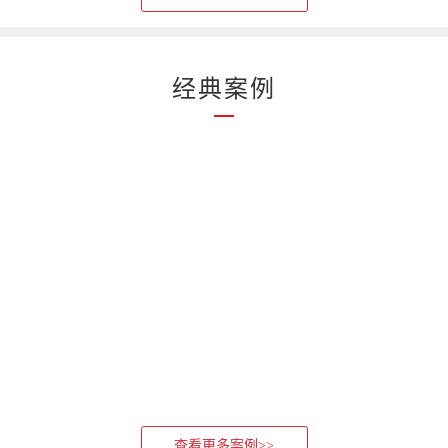
经典案例
查看更多案例>>