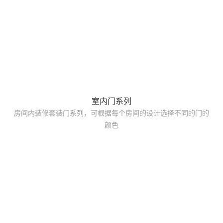
室内门系列
房间内装修套装门系列，可根据每个房间的设计选择不同的门的
颜色