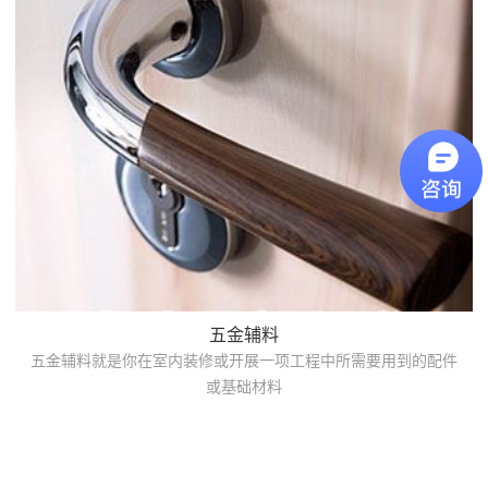
五金辅料
五金辅料就是你在室内装修或开展一项工程中所需要用到的配件
或基础材料