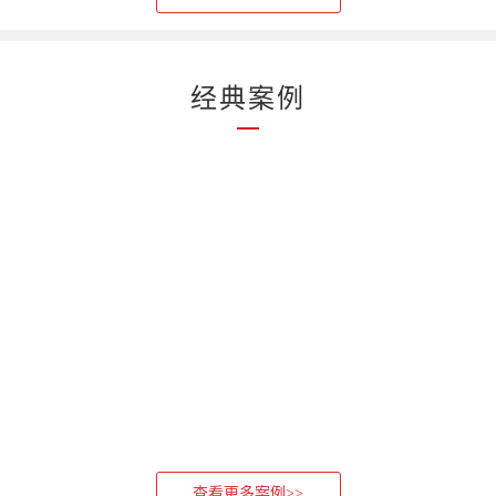
经典案例
查看更多案例>>