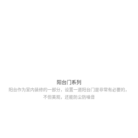
阳台门系列
阳台作为室内装修的一部分，设置一道阳台门是非常有必要的，
不但美观，还能防尘防噪音