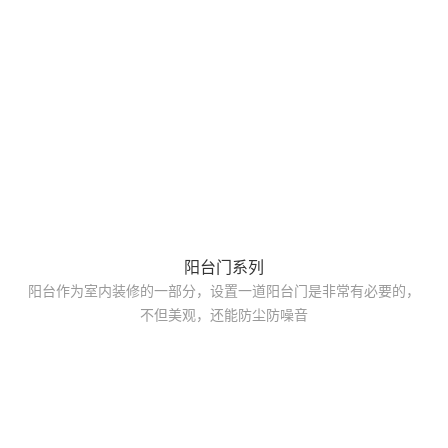
阳台门系列
阳台作为室内装修的一部分，设置一道阳台门是非常有必要的，
不但美观，还能防尘防噪音