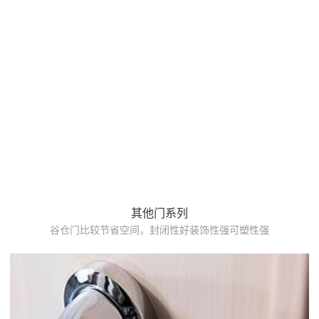
其他门系列
谷仓门比较节省空间，封闭性好装饰性强可塑性强