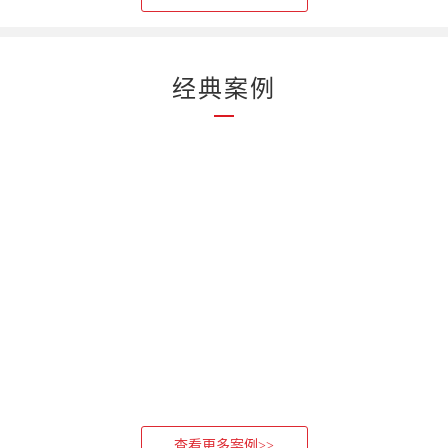
经典案例
查看更多案例>>