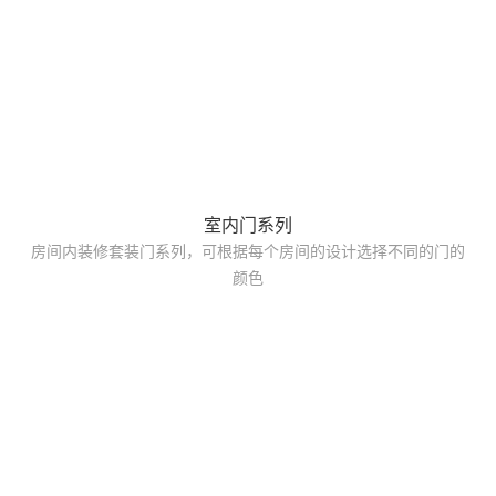
室内门系列
房间内装修套装门系列，可根据每个房间的设计选择不同的门的
颜色