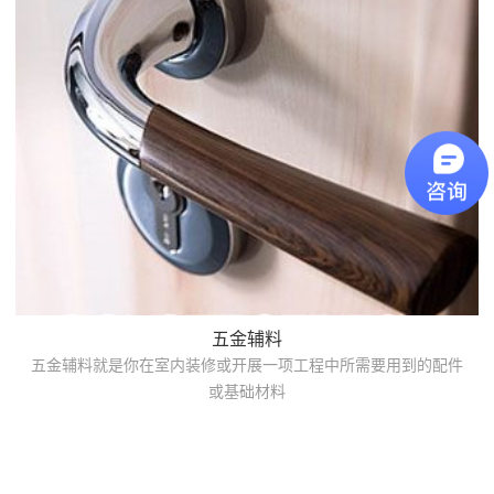
五金辅料
五金辅料就是你在室内装修或开展一项工程中所需要用到的配件
或基础材料