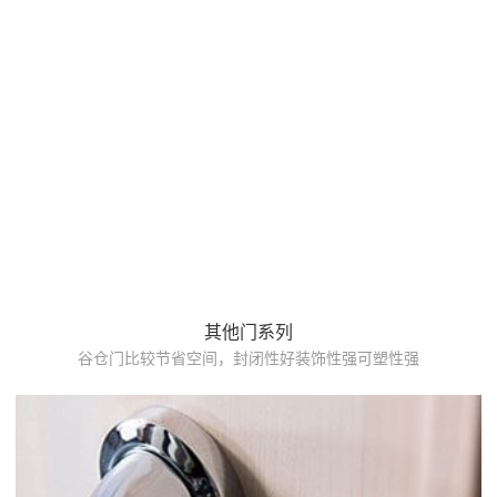
其他门系列
谷仓门比较节省空间，封闭性好装饰性强可塑性强