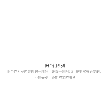
阳台门系列
阳台作为室内装修的一部分，设置一道阳台门是非常有必要的，
不但美观，还能防尘防噪音