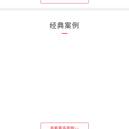
经典案例
查看更多案例>>