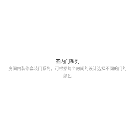
室内门系列
房间内装修套装门系列，可根据每个房间的设计选择不同的门的
颜色