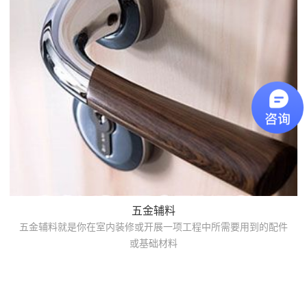
五金辅料
五金辅料就是你在室内装修或开展一项工程中所需要用到的配件
或基础材料