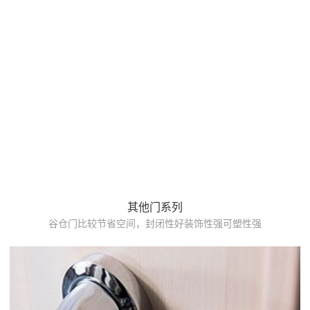
其他门系列
谷仓门比较节省空间，封闭性好装饰性强可塑性强