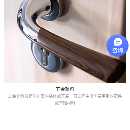
五金辅料
五金辅料就是你在室内装修或开展一项工程中所需要用到的配件
或基础材料