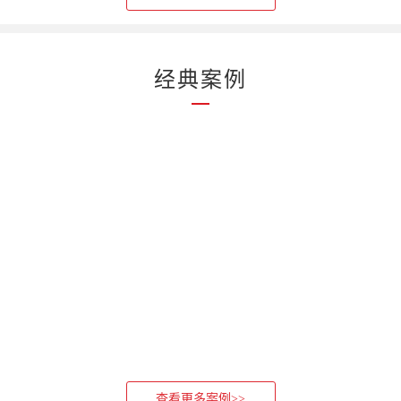
经典案例
查看更多案例>>