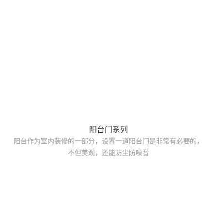
阳台门系列
阳台作为室内装修的一部分，设置一道阳台门是非常有必要的，
不但美观，还能防尘防噪音