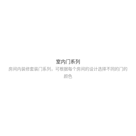
室内门系列
房间内装修套装门系列，可根据每个房间的设计选择不同的门的
颜色