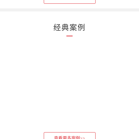
经典案例
查看更多案例>>