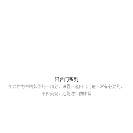
阳台门系列
阳台作为室内装修的一部分，设置一道阳台门是非常有必要的，
不但美观，还能防尘防噪音