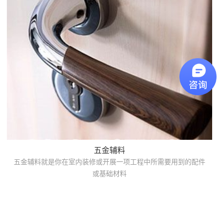
五金辅料
五金辅料就是你在室内装修或开展一项工程中所需要用到的配件
或基础材料