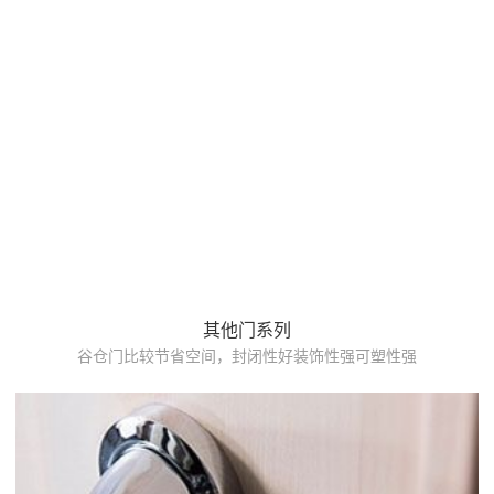
其他门系列
谷仓门比较节省空间，封闭性好装饰性强可塑性强