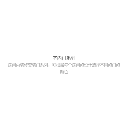
室内门系列
房间内装修套装门系列，可根据每个房间的设计选择不同的门的
颜色