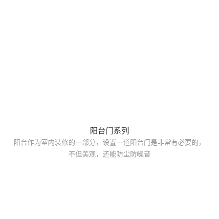
阳台门系列
阳台作为室内装修的一部分，设置一道阳台门是非常有必要的，
不但美观，还能防尘防噪音