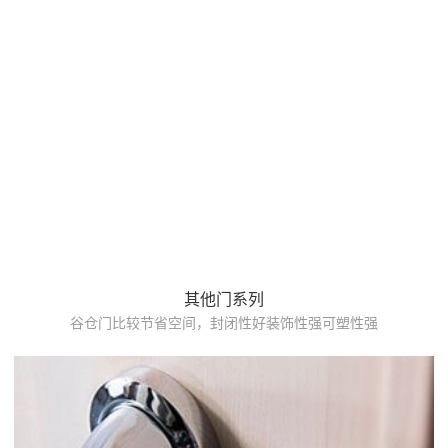
其他门系列
谷仓门比较节省空间，封闭性好装饰性强可塑性强