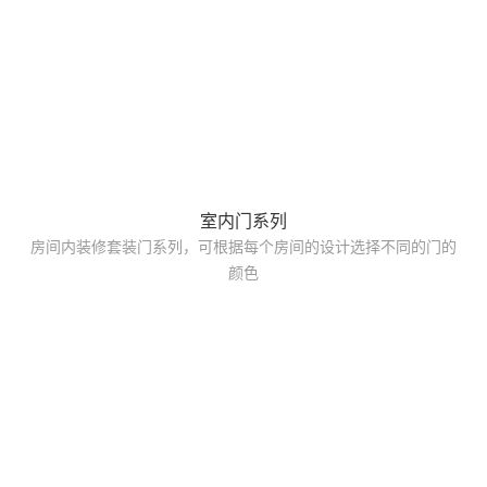
室内门系列
房间内装修套装门系列，可根据每个房间的设计选择不同的门的
颜色