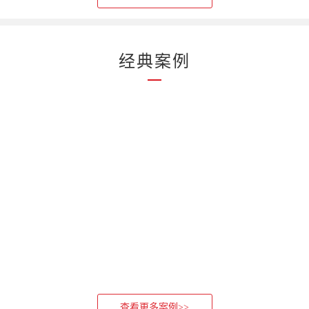
经典案例
查看更多案例>>