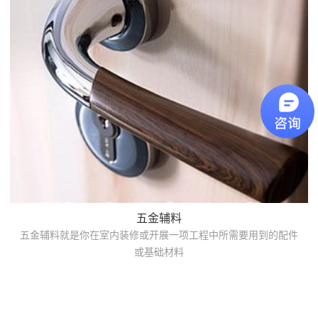
五金辅料
五金辅料就是你在室内装修或开展一项工程中所需要用到的配件
或基础材料